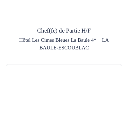
Chef(fe) de Partie H/F
Hôtel Les Cimes Bleues La Baule 4*
·
LA
BAULE-ESCOUBLAC