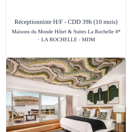
Réceptionniste H/F - CDD 39h (10 mois)
Maisons du Monde Hôtel & Suites La Rochelle 4*
·
LA ROCHELLE - MDM