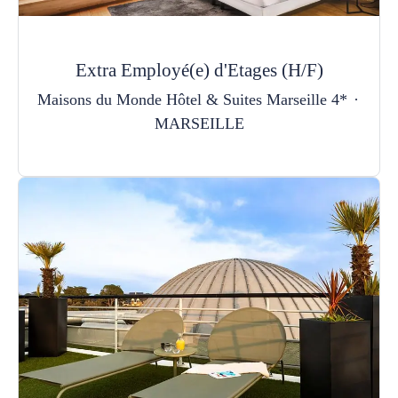
Extra Employé(e) d'Etages (H/F)
Maisons du Monde Hôtel & Suites Marseille 4*
·
MARSEILLE