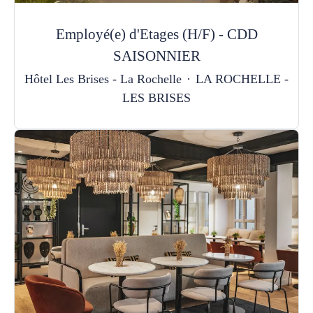
Employé(e) d'Etages (H/F) - CDD
SAISONNIER
Hôtel Les Brises - La Rochelle
·
LA ROCHELLE -
LES BRISES