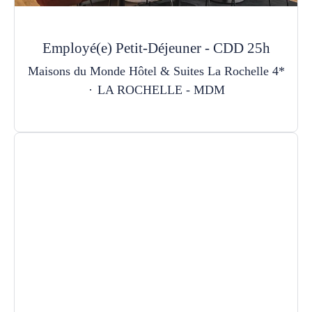
Employé(e) Petit-Déjeuner - CDD 25h
Maisons du Monde Hôtel & Suites La Rochelle 4*
·
LA ROCHELLE - MDM