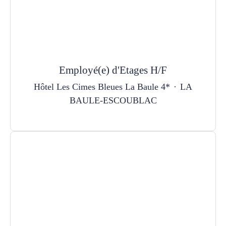
Employé(e) d'Etages H/F
Hôtel Les Cimes Bleues La Baule 4*
·
LA
BAULE-ESCOUBLAC