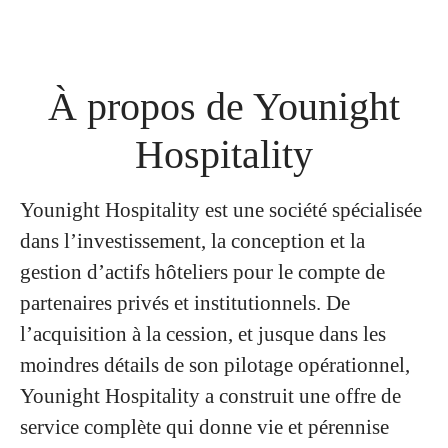
À propos de Younight
Hospitality
Younight Hospitality est une société spécialisée
dans l’investissement, la conception et la
gestion d’actifs hôteliers pour le compte de
partenaires privés et institutionnels. De
l’acquisition à la cession, et jusque dans les
moindres détails de son pilotage opérationnel,
Younight Hospitality a construit une offre de
service complète qui donne vie et pérennise