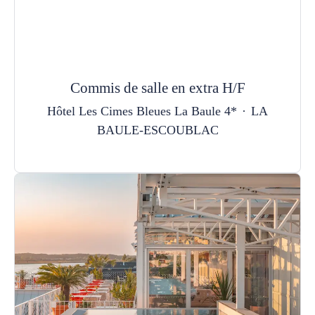
Commis de salle en extra H/F
Hôtel Les Cimes Bleues La Baule 4*
·
LA
BAULE-ESCOUBLAC