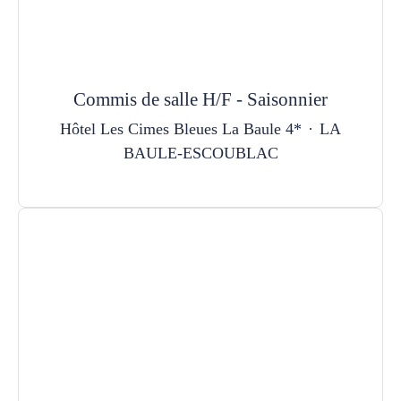
Commis de salle H/F - Saisonnier
Hôtel Les Cimes Bleues La Baule 4*
·
LA
BAULE-ESCOUBLAC