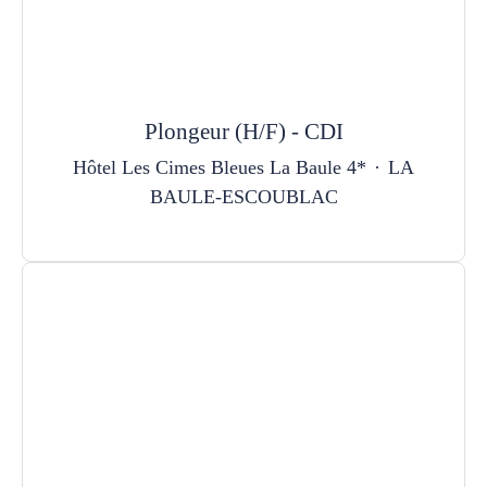
Plongeur (H/F) - CDI
Hôtel Les Cimes Bleues La Baule 4*
·
LA
BAULE-ESCOUBLAC