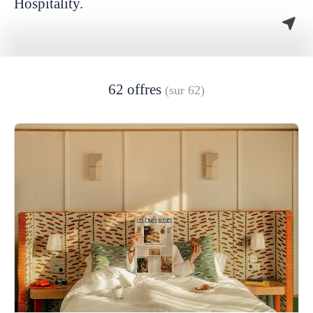
Hospitality.
62 offres
(sur 62)