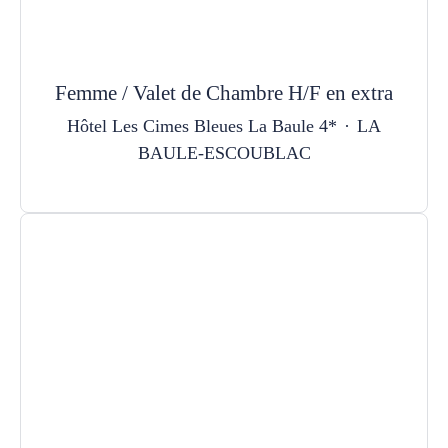
Femme / Valet de Chambre H/F en extra
Hôtel Les Cimes Bleues La Baule 4*
·
LA
BAULE-ESCOUBLAC