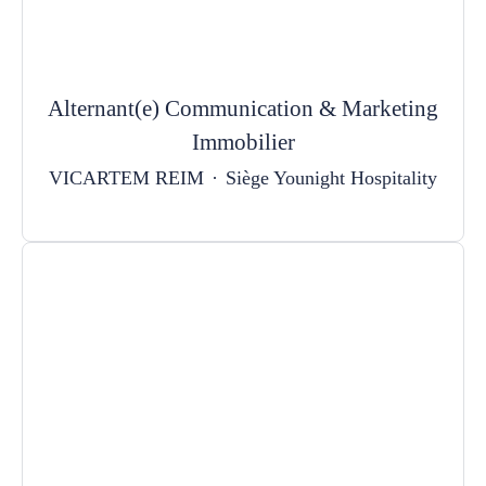
Alternant(e) Communication & Marketing
Immobilier
VICARTEM REIM
·
Siège Younight Hospitality