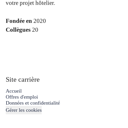
votre projet hôtelier.
Fondée en
2020
Collègues
20
Site carrière
Accueil
Offres d'emploi
Données et confidentialité
Gérer les cookies