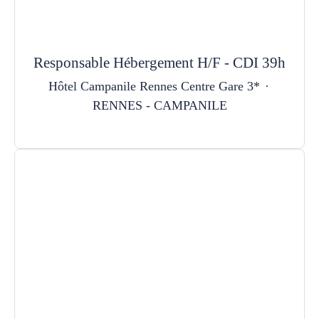
Responsable Hébergement H/F - CDI 39h
Hôtel Campanile Rennes Centre Gare 3*
·
RENNES - CAMPANILE