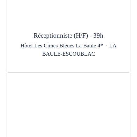
Réceptionniste (H/F) - 39h
Hôtel Les Cimes Bleues La Baule 4*
·
LA
BAULE-ESCOUBLAC