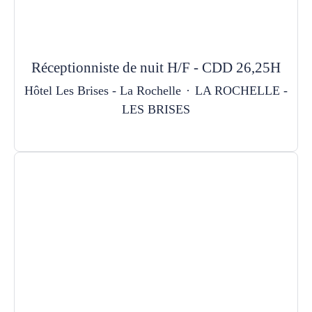
Réceptionniste de nuit H/F - CDD 26,25H
Hôtel Les Brises - La Rochelle
·
LA ROCHELLE -
LES BRISES