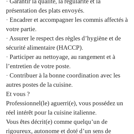
· Garantir la qualité, la régularité et la
présentation des plats envoyés.
· Encadrer et accompagner les commis affectés à
votre partie.
· Assurer le respect des règles d’hygiène et de
sécurité alimentaire (HACCP).
· Participer au nettoyage, au rangement et à
l’entretien de votre poste.
· Contribuer à la bonne coordination avec les
autres postes de la cuisine.
Et vous ?
Professionnel(le) aguerri(e), vous possédez un
réel intérêt pour la cuisine italienne.
Vous êtes décrit(e) comme quelqu’un de
rigoureux, autonome et doté d’un sens de