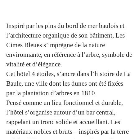
Inspiré par les pins du bord de mer baulois et
l’architecture organique de son bâtiment, Les
Cimes Bleues s’imprègne de la nature
environnante, en référence à l’arbre, symbole de
vitalité et d’élégance.
Cet hôtel 4 étoiles, s’ancre dans l’histoire de La
Baule, une ville dont les dunes ont été fixées
par la plantation d’arbres en 1810.
Pensé comme un lieu fonctionnel et durable,
l’hôtel s’organise autour d’un bar central,
rappelant un tronc solide et accueillant. Les
matériaux nobles et bruts – inspirés par la terre