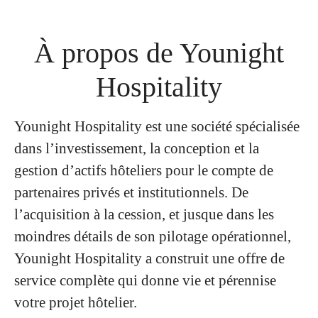
À propos de Younight
Hospitality
Younight Hospitality est une société spécialisée
dans l’investissement, la conception et la
gestion d’actifs hôteliers pour le compte de
partenaires privés et institutionnels. De
l’acquisition à la cession, et jusque dans les
moindres détails de son pilotage opérationnel,
Younight Hospitality a construit une offre de
service complète qui donne vie et pérennise
votre projet hôtelier.