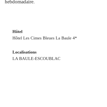
hebdomadaire.
Hôtel
Hôtel Les Cimes Bleues La Baule 4*
Localisations
LA BAULE-ESCOUBLAC