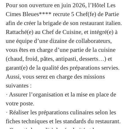
Pour son ouverture en juin 2026,
l’Hôtel Les
Cimes Bleues
**** recrute
5 Chef(fe) de Partie
afin de créer la brigade de son restaurant italien.
Rattaché(e) au Chef de Cuisine, et intégré(e) à
une équipe d’une dizaine de collaborateurs,
vous êtes en charge d’une partie de la cuisine
(chaud, froid, pâtes, antipasti, desserts…) et
garant(e) de la qualité des préparations servies.
Aussi, vous serez en charge des missions
suivantes :
· Assurer l’organisation et la mise en place de
votre poste.
· Réaliser les préparations culinaires selon les
fiches techniques et les standards du restaurant.