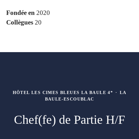
Fondée en
2020
Collègues
20
HÔTEL LES CIMES BLEUES LA BAULE 4*
·
LA
BAULE-ESCOUBLAC
Chef(fe) de Partie H/F