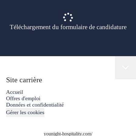
Téléchargement du formulaire de candidature
Site carrière
Accueil
Offres d'emploi
Données et confidentialité
Gérer les cookies
younight-hospitality.com/