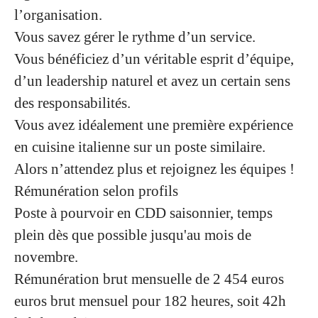
l’organisation.
Vous savez gérer le rythme d’un service.
Vous bénéficiez d’un véritable esprit d’équipe,
d’un leadership naturel et avez un certain sens
des responsabilités.
Vous avez idéalement une première expérience
en cuisine italienne sur un poste similaire.
Alors n’attendez plus et rejoignez les équipes !
Rémunération selon profils
Poste à pourvoir en CDD saisonnier, temps
plein dès que possible jusqu'au mois de
novembre.
Rémunération brut mensuelle de 2 454 euros
euros brut mensuel pour 182 heures, soit 42h