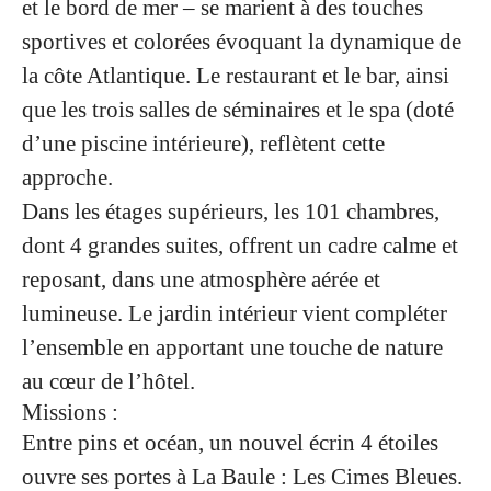
et le bord de mer – se marient à des touches
sportives et colorées évoquant la dynamique de
la côte Atlantique. Le restaurant et le bar, ainsi
que les trois salles de séminaires et le spa (doté
d’une piscine intérieure), reflètent cette
approche.
Dans les étages supérieurs, les 101 chambres,
dont 4 grandes suites, offrent un cadre calme et
reposant, dans une atmosphère aérée et
lumineuse. Le jardin intérieur vient compléter
l’ensemble en apportant une touche de nature
au cœur de l’hôtel.
Missions :
Entre pins et océan, un nouvel écrin 4 étoiles
ouvre ses portes à La Baule : Les Cimes Bleues.