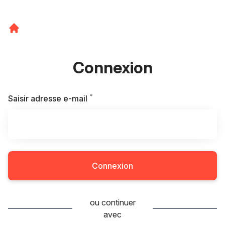
Connexion
*
Requis
Saisir adresse e-mail
Connexion
ou continuer
avec