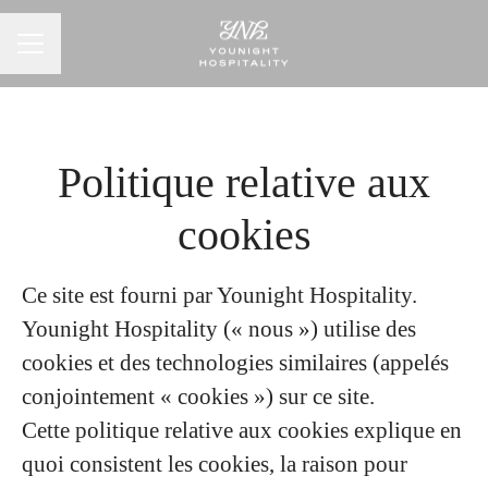
Menu carrière
Politique relative aux
cookies
Ce site est fourni par Younight Hospitality.
Younight Hospitality (« nous ») utilise des
cookies et des technologies similaires (appelés
conjointement « cookies ») sur ce site.
Cette politique relative aux cookies explique en
quoi consistent les cookies, la raison pour