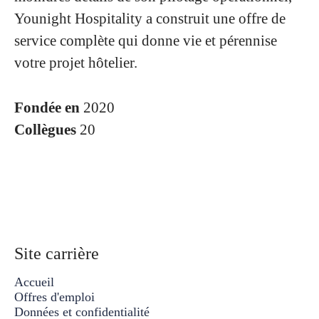
Younight Hospitality a construit une offre de
service complète qui donne vie et pérennise
votre projet hôtelier.
Fondée en
2020
Collègues
20
Site carrière
Accueil
Offres d'emploi
Données et confidentialité