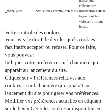
utilisé pour
collecter des
_ttAnalytics
Statistiques
Teamtailor
6 mois
informations sur la
façon dont les
visiteurs utilisent
le site.
Votre contrôle des cookies
Vous avez le droit de décider quels cookies
facultatifs accepter ou refuser. Pour ce faire,
vous pouvez :
Indiquer votre préférence sur la bannière qui
apparaît au lancement du site.
Cliquer sur « Préférences relatives aux
cookies » sur la bannière qui apparaît au
lancement du site pour gérer vos préférences.
Modifier vos préférences actuelles en cliquant
sur le lien « Gérer les cookies » disponible en