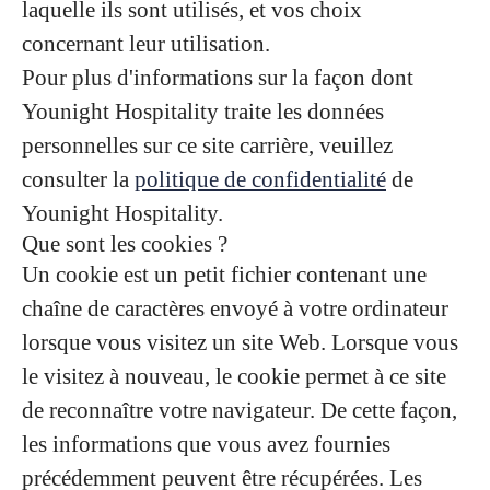
laquelle ils sont utilisés, et vos choix
concernant leur utilisation.
Pour plus d'informations sur la façon dont
Younight Hospitality traite les données
personnelles sur ce site carrière, veuillez
consulter la
politique de confidentialité
de
Younight Hospitality.
Que sont les cookies ?
Un cookie est un petit fichier contenant une
chaîne de caractères envoyé à votre ordinateur
lorsque vous visitez un site Web. Lorsque vous
le visitez à nouveau, le cookie permet à ce site
de reconnaître votre navigateur. De cette façon,
les informations que vous avez fournies
précédemment peuvent être récupérées. Les