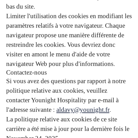
bas du site.
Limiter l'utilisation des cookies en modifiant les
paramètres relatifs à votre navigateur. Chaque
navigateur propose une manière différente de
restreindre les cookies. Vous devriez donc
visiter en amont le menu d'aide de votre
navigateur Web pour plus d'informations.
Contactez-nous
Si vous avez des questions par rapport à notre
politique relative aux cookies, veuillez
contacter Younight Hospitality par e-mail à
l'adresse suivante :
aldavy@younight.fr
.
La politique relative aux cookies de ce site
carrière a été mise à jour pour la dernière fois le