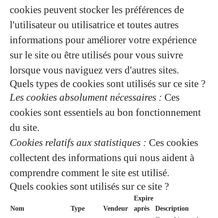
cookies peuvent stocker les préférences de
l'utilisateur ou utilisatrice et toutes autres
informations pour améliorer votre expérience
sur le site ou être utilisés pour vous suivre
lorsque vous naviguez vers d'autres sites.
Quels types de cookies sont utilisés sur ce site ?
Les cookies absolument nécessaires :
Ces
cookies sont essentiels au bon fonctionnement
du site.
Cookies relatifs aux statistiques :
Ces cookies
collectent des informations qui nous aident à
comprendre comment le site est utilisé.
Quels cookies sont utilisés sur ce site ?
Expire
Nom
Type
Vendeur
après
Description