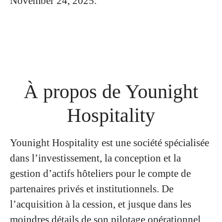
November 24, 2025.
À propos de Younight
Hospitality
Younight Hospitality est une société spécialisée
dans l’investissement, la conception et la
gestion d’actifs hôteliers pour le compte de
partenaires privés et institutionnels. De
l’acquisition à la cession, et jusque dans les
moindres détails de son pilotage opérationnel,