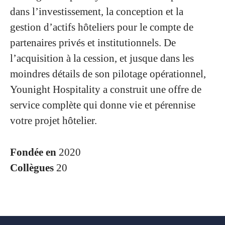
dans l’investissement, la conception et la
gestion d’actifs hôteliers pour le compte de
partenaires privés et institutionnels. De
l’acquisition à la cession, et jusque dans les
moindres détails de son pilotage opérationnel,
Younight Hospitality a construit une offre de
service complète qui donne vie et pérennise
votre projet hôtelier.
Fondée en
2020
Collègues
20