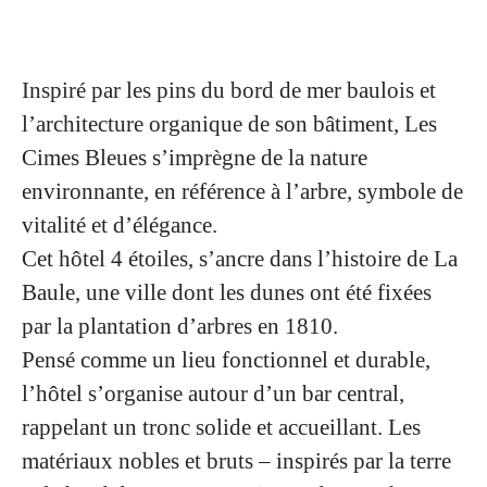
Inspiré par les pins du bord de mer baulois et
l’architecture organique de son bâtiment, Les
Cimes Bleues s’imprègne de la nature
environnante, en référence à l’arbre, symbole de
vitalité et d’élégance.
Cet hôtel 4 étoiles, s’ancre dans l’histoire de La
Baule, une ville dont les dunes ont été fixées
par la plantation d’arbres en 1810.
Pensé comme un lieu fonctionnel et durable,
l’hôtel s’organise autour d’un bar central,
rappelant un tronc solide et accueillant. Les
matériaux nobles et bruts – inspirés par la terre