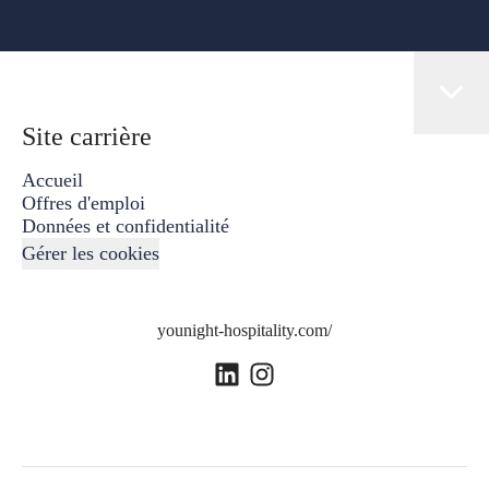
Site carrière
Accueil
Offres d'emploi
Données et confidentialité
Gérer les cookies
younight-hospitality.com/