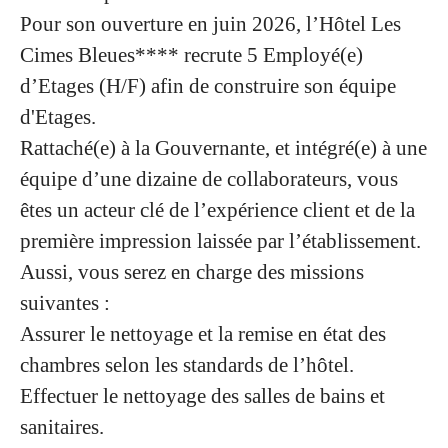
Pour son ouverture en juin 2026,
l’Hôtel Les
Cimes Bleues
**** recrute 5
Employé(e)
d’Etages (H/F)
afin de construire son équipe
d'Etages.
Rattaché(e) à la Gouvernante, et intégré(e) à une
équipe d’une dizaine de collaborateurs, vous
êtes un acteur clé de l’expérience client et de la
première impression laissée par l’établissement.
Aussi, vous serez en charge des missions
suivantes :
Assurer le nettoyage et la remise en état des
chambres selon les standards de l’hôtel.
Effectuer le nettoyage des salles de bains et
sanitaires.