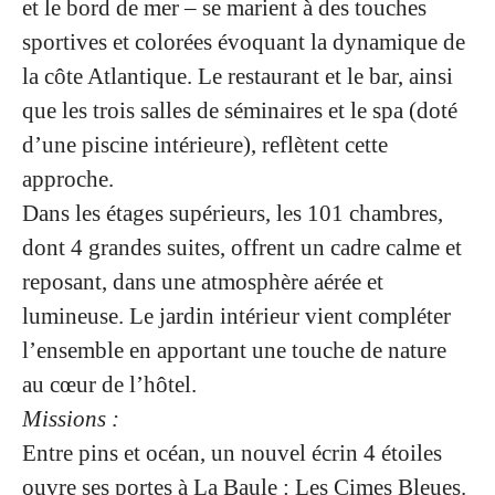
et le bord de mer – se marient à des touches
sportives et colorées évoquant la dynamique de
la côte Atlantique. Le restaurant et le bar, ainsi
que les trois salles de séminaires et le spa (doté
d’une piscine intérieure), reflètent cette
approche.
Dans les étages supérieurs, les 101 chambres,
dont 4 grandes suites, offrent un cadre calme et
reposant, dans une atmosphère aérée et
lumineuse. Le jardin intérieur vient compléter
l’ensemble en apportant une touche de nature
au cœur de l’hôtel.
Missions :
Entre pins et océan, un nouvel écrin 4 étoiles
ouvre ses portes à La Baule : Les Cimes Bleues.