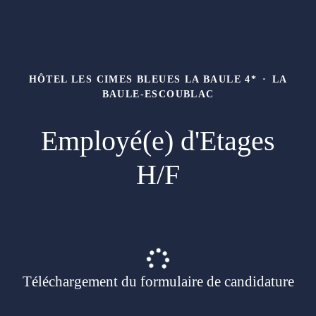
HÔTEL LES CIMES BLEUES LA BAULE 4*
·
LA
BAULE-ESCOUBLAC
Employé(e) d'Etages
H/F
Téléchargement du formulaire de candidature