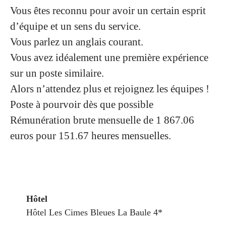
Vous êtes reconnu pour avoir un certain esprit
d’équipe et un sens du service.
Vous parlez un anglais courant.
Vous avez idéalement une première expérience
sur un poste similaire.
Alors n’attendez plus et rejoignez les équipes !
Poste à pourvoir dès que possible
Rémunération brute mensuelle de 1 867.06
euros pour 151.67 heures mensuelles.
Hôtel
Hôtel Les Cimes Bleues La Baule 4*