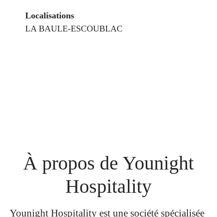
Localisations
LA BAULE-ESCOUBLAC
À propos de Younight
Hospitality
Younight Hospitality est une société spécialisée