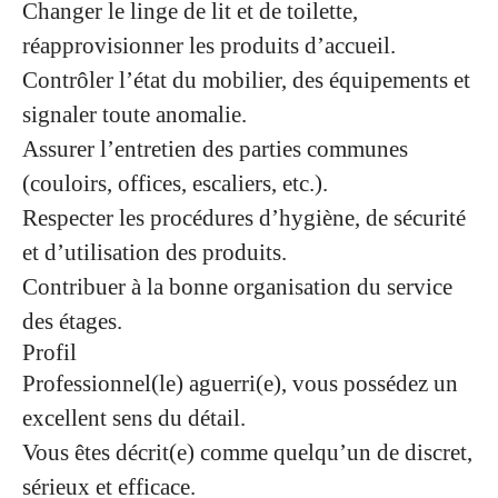
Changer le linge de lit et de toilette,
réapprovisionner les produits d’accueil.
Contrôler l’état du mobilier, des équipements et
signaler toute anomalie.
Assurer l’entretien des parties communes
(couloirs, offices, escaliers, etc.).
Respecter les procédures d’hygiène, de sécurité
et d’utilisation des produits.
Contribuer à la bonne organisation du service
des étages.
Profil
Professionnel(le) aguerri(e), vous possédez un
excellent sens du détail.
Vous êtes décrit(e) comme quelqu’un de discret,
sérieux et efficace.