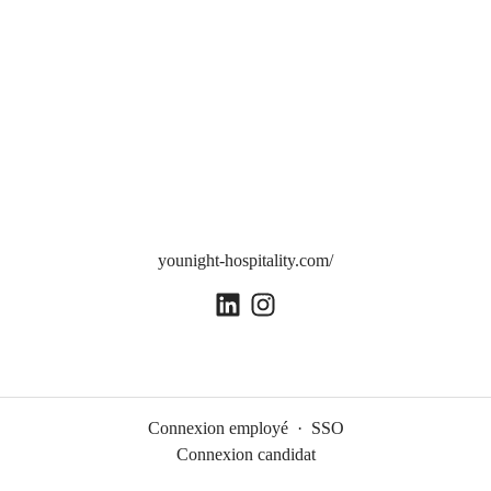
younight-hospitality.com/
Connexion employé
·
SSO
Connexion candidat