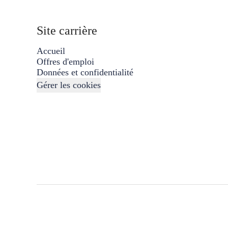
Site carrière
Accueil
Offres d'emploi
Données et confidentialité
Gérer les cookies