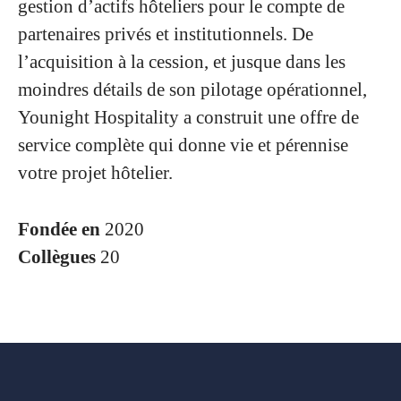
gestion d’actifs hôteliers pour le compte de
partenaires privés et institutionnels. De
l’acquisition à la cession, et jusque dans les
moindres détails de son pilotage opérationnel,
Younight Hospitality a construit une offre de
service complète qui donne vie et pérennise
votre projet hôtelier.
Fondée en
2020
Collègues
20