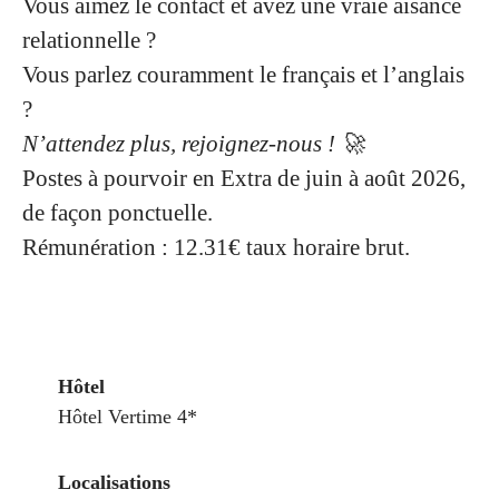
Vous aimez le contact et avez une vraie aisance
relationnelle ?
Vous parlez couramment le français et l’anglais
?
N’attendez plus, rejoignez-nous ! 🚀
Postes à pourvoir en Extra de juin à août 2026,
de façon ponctuelle.
Rémunération : 12.31€ taux horaire brut.
Hôtel
Hôtel Vertime 4*
Localisations