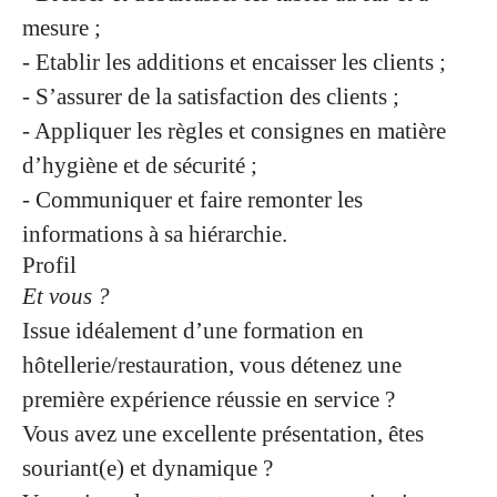
mesure ;
- Etablir les additions et encaisser les clients ;
- S’assurer de la satisfaction des clients ;
- Appliquer les règles et consignes en matière
d’hygiène et de sécurité ;
- Communiquer et faire remonter les
informations à sa hiérarchie.
Profil
Et vous ?
Issue idéalement d’une formation en
hôtellerie/restauration, vous détenez une
première expérience réussie en service ?
Vous avez une excellente présentation, êtes
souriant(e) et dynamique ?