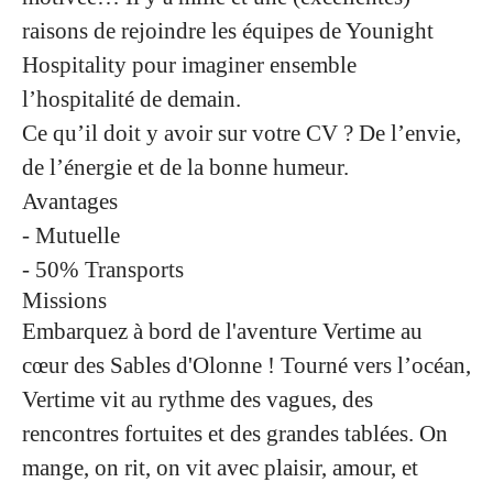
raisons de rejoindre les équipes de Younight
Hospitality pour imaginer ensemble
l’hospitalité de demain.
Ce qu’il doit y avoir sur votre CV ? De l’envie,
de l’énergie et de la bonne humeur.
Avantages
- Mutuelle
- 50% Transports
Missions
Embarquez à bord de l'aventure Vertime au
cœur des Sables d'Olonne ! Tourné vers l’océan,
Vertime vit au rythme des vagues, des
rencontres fortuites et des grandes tablées. On
mange, on rit, on vit avec plaisir, amour, et