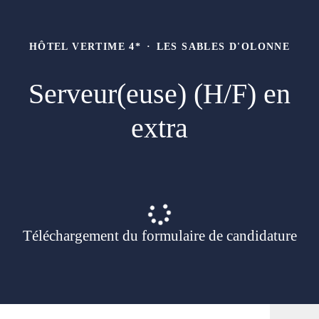
HÔTEL VERTIME 4*
·
LES SABLES D'OLONNE
Serveur(euse) (H/F) en
extra
Téléchargement du formulaire de candidature