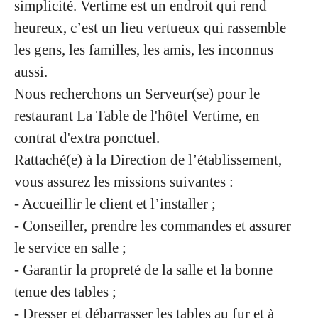
simplicité. Vertime est un endroit qui rend
heureux, c’est un lieu vertueux qui rassemble
les gens, les familles, les amis, les inconnus
aussi.
Nous recherchons
un Serveur(se) pour le
restaurant La Table de
l'hôtel Vertime, en
contrat d'extra ponctuel.
Rattaché(e) à la Direction de l’établissement,
vous assurez les missions suivantes :
- Accueillir le client et l’installer ;
- Conseiller, prendre les commandes et assurer
le service en salle ;
- Garantir la propreté de la salle et la bonne
tenue des tables ;
- Dresser et débarrasser les tables au fur et à