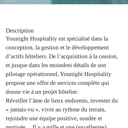
Description
Younight Hospitality est spécialisé dans la
conception, la gestion et le développement
d’actifs hôteliers. De l’acquisition à la cession,
et jusque dans les moindres détails de son
pilotage opérationnel, Younight Hospitality
propose une offre de services complète qui
donne vie à un projet hôtelier.
Réveiller l’âme de lieux endormis, inventer du
« jamais-vu », vivre au rythme du terrain,
rejoindre une équipe positive, soudée et
motivée… Il y a mille et une (excellentes)