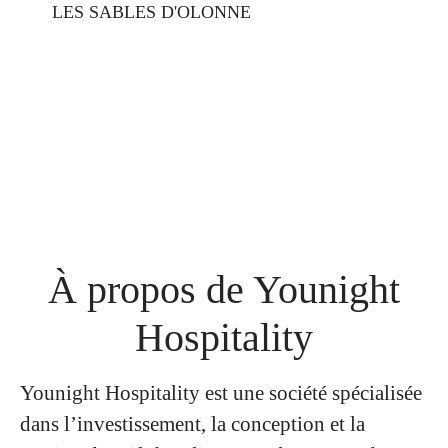
LES SABLES D'OLONNE
À propos de Younight
Hospitality
Younight Hospitality est une société spécialisée
dans l’investissement, la conception et la