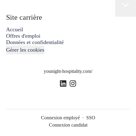
Site carrière
Accueil
Offres d'emploi
Données et confidentialité
Gérer les cookies
younight-hospitality.com/
Connexion employé
·
SSO
Connexion candidat